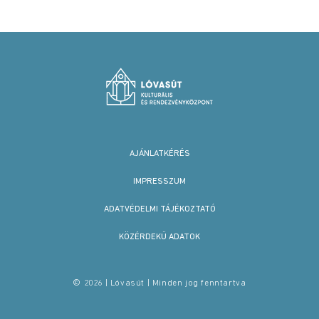
AJÁNLATKÉRÉS
IMPRESSZUM
ADATVÉDELMI TÁJÉKOZTATÓ
KÖZÉRDEKŰ ADATOK
© 2026 | Lóvasút | Minden jog fenntartva