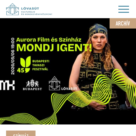
ARCHÍV